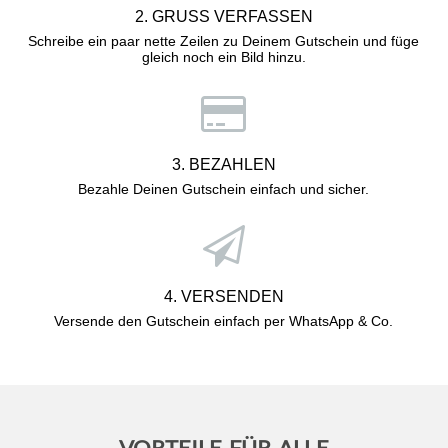
2. GRUSS VERFASSEN
Schreibe ein paar nette Zeilen zu Deinem Gutschein und füge
gleich noch ein Bild hinzu.
3. BEZAHLEN
Bezahle Deinen Gutschein einfach und sicher.
4. VERSENDEN
Versende den Gutschein einfach per WhatsApp & Co.
VORTEILE FÜR ALLE