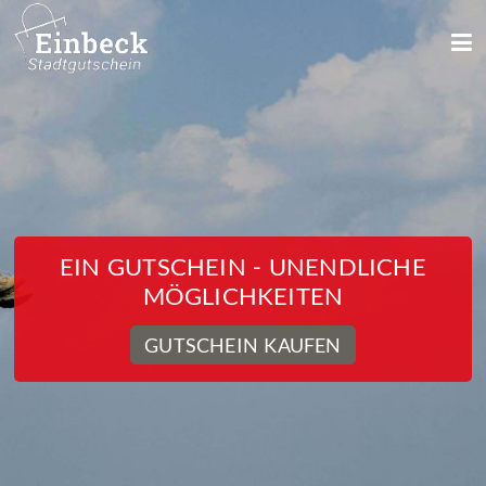
EIN GUTSCHEIN - UNENDLICHE
MÖGLICHKEITEN
GUTSCHEIN KAUFEN