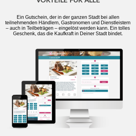
Ein Gutschein, der in der ganzen Stadt bei allen
teilnehmenden Händlern, Gastronomen und Dienstleistern
– auch in Teilbeträgen – eingelöst werden kann. Ein tolles
Geschenk, das die Kaufkraft in Deiner Stadt bindet.